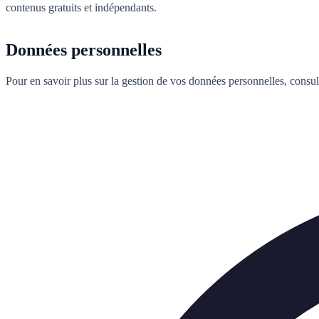
contenus gratuits et indépendants.
Données personnelles
Pour en savoir plus sur la gestion de vos données personnelles, consu