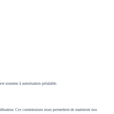
est soumise à autorisation préalable.
utilisateur. Ces commissions nous permettent de maintenir nos