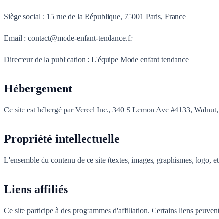
Siège social : 15 rue de la République, 75001 Paris, France
Email : contact@mode-enfant-tendance.fr
Directeur de la publication : L'équipe Mode enfant tendance
Hébergement
Ce site est hébergé par Vercel Inc., 340 S Lemon Ave #4133, Walnut
Propriété intellectuelle
L'ensemble du contenu de ce site (textes, images, graphismes, logo, etc
Liens affiliés
Ce site participe à des programmes d'affiliation. Certains liens peuve