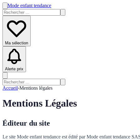
Mode enfant tendance
Ma sélection
Alerte prix
Accueil
›
Mentions légales
Mentions Légales
Éditeur du site
Le site Mode enfant tendance est édité par Mode enfant tendance SAS, 