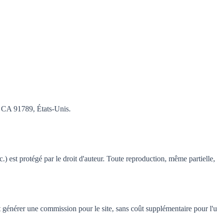
, CA 91789, États-Unis.
.) est protégé par le droit d'auteur. Toute reproduction, même partielle, 
nt générer une commission pour le site, sans coût supplémentaire pour l'